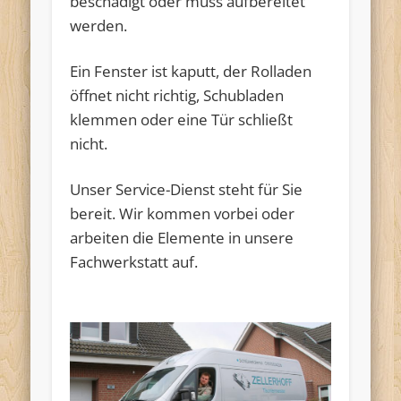
beschädigt oder muss aufbereitet
werden.
Ein Fenster ist kaputt, der Rolladen
öffnet nicht richtig, Schubladen
klemmen oder eine Tür schließt
nicht.
Unser Service-Dienst steht für Sie
bereit. Wir kommen vorbei oder
arbeiten die Elemente in unsere
Fachwerkstatt auf.