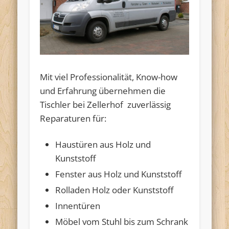
Mit viel Professionalität, Know-how
und Erfahrung übernehmen die
Tischler bei Zellerhof zuverlässig
Reparaturen für:
Haustüren aus Holz und
Kunststoff
Fenster aus Holz und Kunststoff
Rolladen Holz oder Kunststoff
Innentüren
Möbel vom Stuhl bis zum Schrank